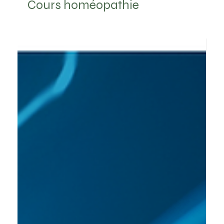
Cours homéopathie