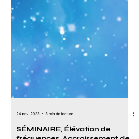
24 nov. 2023
3 min de lecture