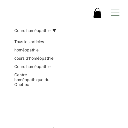
Cours homéopathie
Tous les articles
homéopathie
cours d'homéopathie
Cours homéopathie
Centre
homéopathique du
Québec