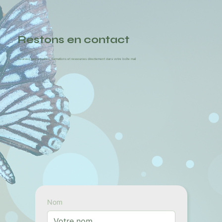
Restons en contact
Recevez nos actualités, formations et ressources directement dans votre boîte mail
Nom