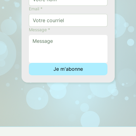
Email
*
Message
*
Je m'abonne