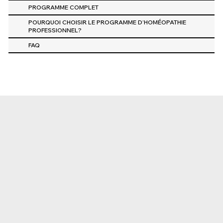
PROGRAMME COMPLET
POURQUOI CHOISIR LE PROGRAMME D’HOMÉOPATHIE
PROFESSIONNEL?
FAQ