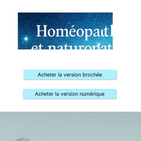
Acheter la version brochée
Acheter la version numérique