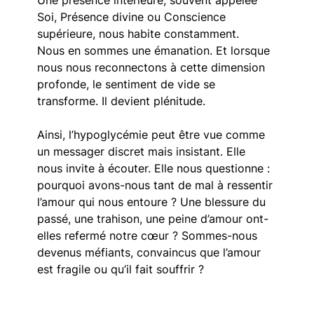
Une présence intérieure, souvent appelée 
Soi, Présence divine ou Conscience 
supérieure, nous habite constamment. 
Nous en sommes une émanation. Et lorsque 
nous nous reconnectons à cette dimension 
profonde, le sentiment de vide se 
transforme. Il devient plénitude.
Ainsi, l’hypoglycémie peut être vue comme 
un messager discret mais insistant. Elle 
nous invite à écouter. Elle nous questionne : 
pourquoi avons-nous tant de mal à ressentir 
l’amour qui nous entoure ? Une blessure du 
passé, une trahison, une peine d’amour ont-
elles refermé notre cœur ? Sommes-nous 
devenus méfiants, convaincus que l’amour 
est fragile ou qu’il fait souffrir ?