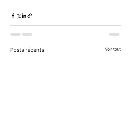
Voir tout
Posts récents