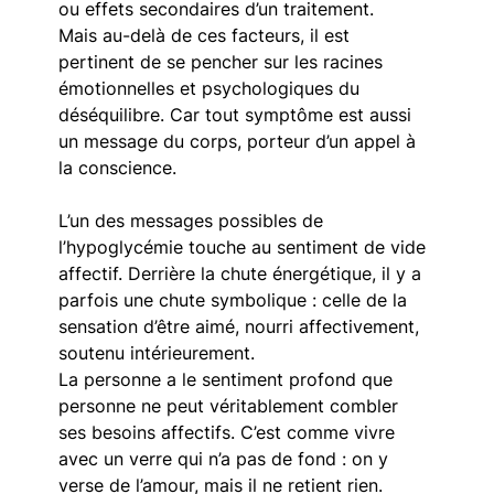
ou effets secondaires d’un traitement. 
Mais au-delà de ces facteurs, il est 
pertinent de se pencher sur les racines 
émotionnelles et psychologiques du 
déséquilibre. Car tout symptôme est aussi 
un message du corps, porteur d’un appel à 
la conscience.
L’un des messages possibles de 
l’hypoglycémie touche au sentiment de vide 
affectif. Derrière la chute énergétique, il y a 
parfois une chute symbolique : celle de la 
sensation d’être aimé, nourri affectivement, 
soutenu intérieurement. 
La personne a le sentiment profond que 
personne ne peut véritablement combler 
ses besoins affectifs. C’est comme vivre 
avec un verre qui n’a pas de fond : on y 
verse de l’amour, mais il ne retient rien.