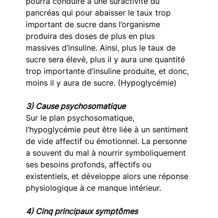
pourra conduire à une suractivité du 
pancréas qui pour abaisser le taux trop 
important de sucre dans l’organisme 
produira des doses de plus en plus 
massives d’insuline. Ainsi, plus le taux de 
sucre sera élevé, plus il y aura une quantité 
trop importante d’insuline produite, et donc, 
moins il y aura de sucre. (Hypoglycémie)
3) Cause psychosomatique
Sur le plan psychosomatique, 
l’hypoglycémie peut être liée à un sentiment 
de vide affectif ou émotionnel. La personne 
a souvent du mal à nourrir symboliquement 
ses besoins profonds, affectifs ou 
existentiels, et développe alors une réponse 
physiologique à ce manque intérieur.
4) Cinq principaux symptômes