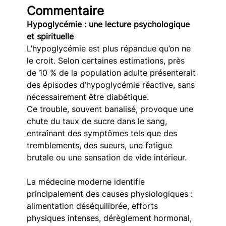
Commentaire
Hypoglycémie : une lecture psychologique 
et spirituelle
L’hypoglycémie est plus répandue qu’on ne 
le croit. Selon certaines estimations, près 
de 10 % de la population adulte présenterait 
des épisodes d’hypoglycémie réactive, sans 
nécessairement être diabétique. 
Ce trouble, souvent banalisé, provoque une 
chute du taux de sucre dans le sang, 
entraînant des symptômes tels que des 
tremblements, des sueurs, une fatigue 
brutale ou une sensation de vide intérieur.
La médecine moderne identifie 
principalement des causes physiologiques : 
alimentation déséquilibrée, efforts 
physiques intenses, dérèglement hormonal, 