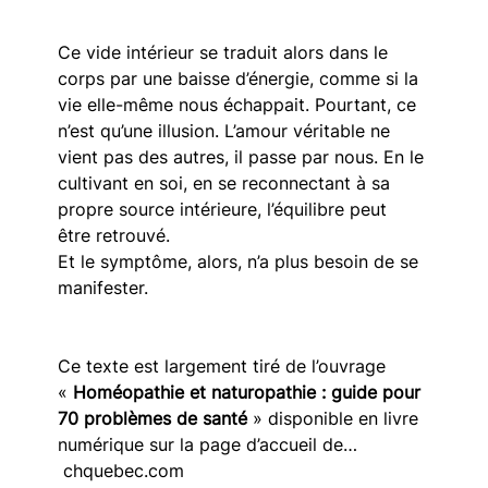
Ce vide intérieur se traduit alors dans le 
corps par une baisse d’énergie, comme si la 
vie elle-même nous échappait. Pourtant, ce 
n’est qu’une illusion. L’amour véritable ne 
vient pas des autres, il passe par nous. En le 
cultivant en soi, en se reconnectant à sa 
propre source intérieure, l’équilibre peut 
être retrouvé. 
Et le symptôme, alors, n’a plus besoin de se 
manifester.
Ce texte est largement tiré de l’ouvrage 
«
 Homéopathie et naturopathie : guide pour 
70 problèmes de santé 
» disponible en livre 
numérique sur la page d’accueil de… 
chquebec.com