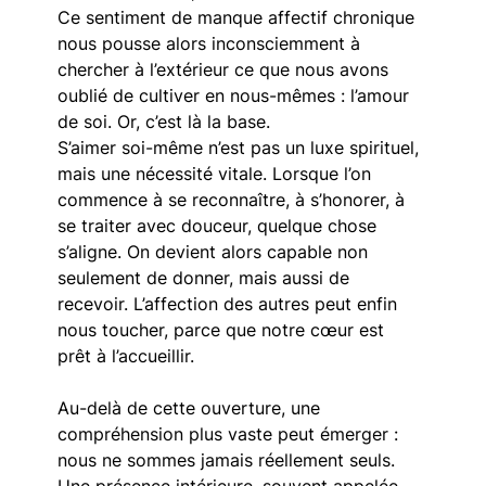
Ce sentiment de manque affectif chronique 
nous pousse alors inconsciemment à 
chercher à l’extérieur ce que nous avons 
oublié de cultiver en nous-mêmes : l’amour 
de soi. Or, c’est là la base. 
S’aimer soi-même n’est pas un luxe spirituel, 
mais une nécessité vitale. Lorsque l’on 
commence à se reconnaître, à s’honorer, à 
se traiter avec douceur, quelque chose 
s’aligne. On devient alors capable non 
seulement de donner, mais aussi de 
recevoir. L’affection des autres peut enfin 
nous toucher, parce que notre cœur est 
prêt à l’accueillir.
Au-delà de cette ouverture, une 
compréhension plus vaste peut émerger : 
nous ne sommes jamais réellement seuls. 