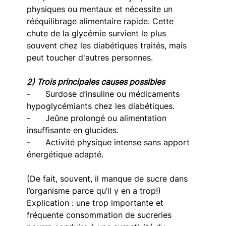
physiques ou mentaux et nécessite un 
rééquilibrage alimentaire rapide. Cette 
chute de la glycémie survient le plus 
souvent chez les diabétiques traités, mais 
peut toucher d'autres personnes.
2) Trois principales causes possibles
-      Surdose d’insuline ou médicaments 
hypoglycémiants chez les diabétiques.
-      Jeûne prolongé ou alimentation 
insuffisante en glucides.
-      Activité physique intense sans apport 
énergétique adapté.
(De fait, souvent, il manque de sucre dans 
l’organisme parce qu’il y en a trop!) 
Explication : une trop importante et 
fréquente consommation de sucreries 