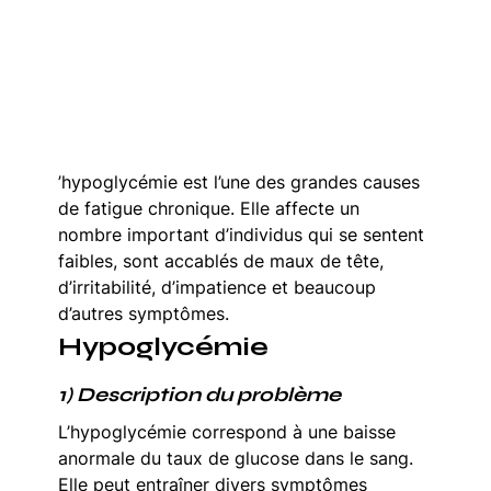
’hypoglycémie est l’une des grandes causes 
de fatigue chronique. Elle affecte un 
nombre important d’individus qui se sentent 
faibles, sont accablés de maux de tête, 
d’irritabilité, d’impatience et beaucoup 
d’autres symptômes.
Hypoglycémie
1) Description du problème
L’hypoglycémie correspond à une baisse 
anormale du taux de glucose dans le sang. 
Elle peut entraîner divers symptômes 