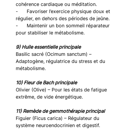
cohérence cardiaque ou méditation.
-      Favoriser l’exercice physique doux et 
régulier, en dehors des périodes de jeûne.
-      Maintenir un bon sommeil réparateur 
pour stabiliser le métabolisme.
9) Huile essentielle principale
Basilic sacré (Ocimum sanctum) – 
Adaptogène, régulatrice du stress et du 
métabolisme.
10) Fleur de Bach principale
Olivier (Olive) – Pour les états de fatigue 
extrême, de vide énergétique.
11) Remède de gemmothérapie principal
Figuier (Ficus carica) – Régulateur du 
système neuroendocrinien et digestif.