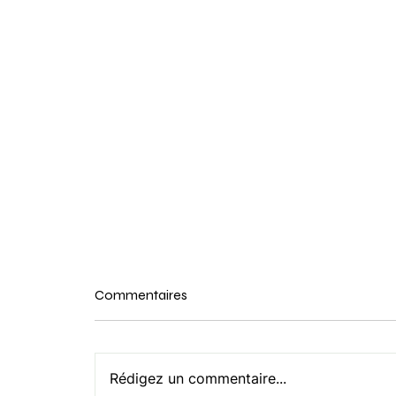
Commentaires
Rédigez un commentaire...