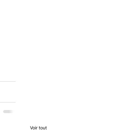
Voir tout