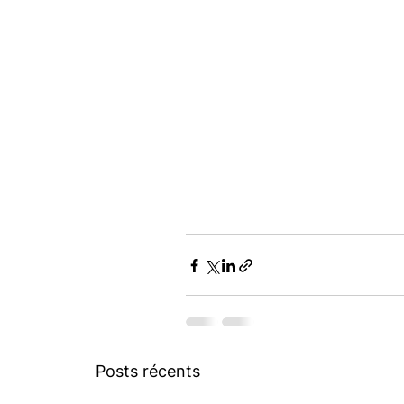
Posts récents