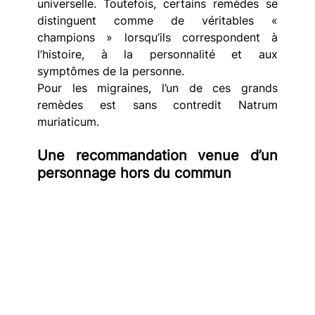
universelle. Toutefois, certains remèdes se 
distinguent comme de véritables « 
champions » lorsqu’ils correspondent à 
l’histoire, à la personnalité et aux 
symptômes de la personne.
Pour les migraines, l’un de ces grands 
remèdes est sans contredit Natrum 
muriaticum.
Une recommandation venue d’un 
personnage hors du commun