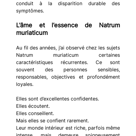
conduit à la disparition durable des 
symptômes.
L’âme et l’essence de Natrum 
muriaticum
Au fil des années, j’ai observé chez les sujets 
Natrum muriaticum certaines 
caractéristiques récurrentes. Ce sont 
souvent des personnes sensibles, 
responsables, objectives et profondément 
loyales.
Elles sont d’excellentes confidentes.
Elles écoutent.
Elles conseillent.
Mais elles se confient rarement.
Leur monde intérieur est riche, parfois même 
intense, mais demeure soigneusement 