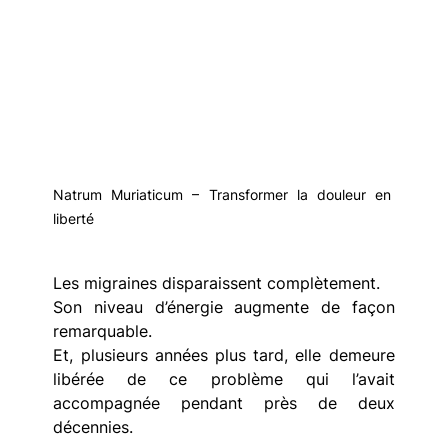
Natrum Muriaticum – Transformer la douleur en 
liberté
Les migraines disparaissent complètement.
Son niveau d’énergie augmente de façon 
remarquable.
Et, plusieurs années plus tard, elle demeure 
libérée de ce problème qui l’avait 
accompagnée pendant près de deux 
décennies.