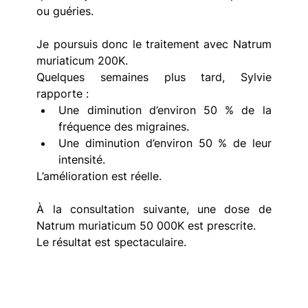
ou guéries.
Je poursuis donc le traitement avec Natrum 
muriaticum 200K.
Quelques semaines plus tard, Sylvie 
rapporte :
Une diminution d’environ 50 % de la 
fréquence des migraines. 
Une diminution d’environ 50 % de leur 
intensité. 
L’amélioration est réelle.
À la consultation suivante, une dose de 
Natrum muriaticum 50 000K est prescrite.
Le résultat est spectaculaire.