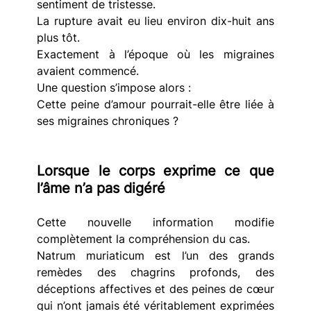
sentiment de tristesse.
La rupture avait eu lieu environ dix-huit ans 
plus tôt.
Exactement à l’époque où les migraines 
avaient commencé.
Une question s’impose alors :
Cette peine d’amour pourrait-elle être liée à 
ses migraines chroniques ?
Lorsque le corps exprime ce que 
l’âme n’a pas digéré
Cette nouvelle information modifie 
complètement la compréhension du cas.
Natrum muriaticum est l’un des grands 
remèdes des chagrins profonds, des 
déceptions affectives et des peines de cœur 
qui n’ont jamais été véritablement exprimées 