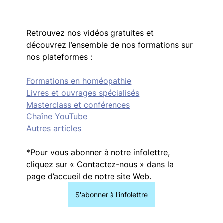
Retrouvez nos vidéos gratuites et 
découvrez l’ensemble de nos formations sur 
nos plateformes :
Formations en homéopathie
Livres et ouvrages spécialisés
Masterclass et conférences
Chaîne YouTube
Autres articles
*Pour vous abonner à notre infolettre, 
cliquez sur « Contactez-nous » dans la 
page d’accueil de notre site Web.
S'abonner à l'infolettre