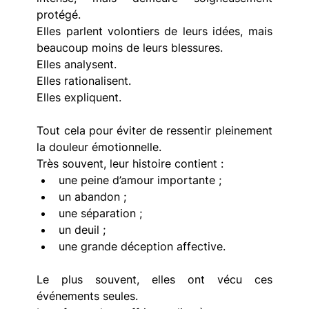
protégé.
Elles parlent volontiers de leurs idées, mais 
beaucoup moins de leurs blessures.
Elles analysent.
Elles rationalisent.
Elles expliquent.
Tout cela pour éviter de ressentir pleinement 
la douleur émotionnelle.
Très souvent, leur histoire contient :
une peine d’amour importante ; 
un abandon ; 
une séparation ; 
un deuil ; 
une grande déception affective. 
Le plus souvent, elles ont vécu ces 
événements seules.