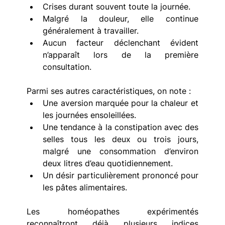
Crises durant souvent toute la journée. 
Malgré la douleur, elle continue 
généralement à travailler. 
Aucun facteur déclenchant évident 
n’apparaît lors de la première 
consultation. 
Parmi ses autres caractéristiques, on note :
Une aversion marquée pour la chaleur et 
les journées ensoleillées. 
Une tendance à la constipation avec des 
selles tous les deux ou trois jours, 
malgré une consommation d’environ 
deux litres d’eau quotidiennement. 
Un désir particulièrement prononcé pour 
les pâtes alimentaires. 
Les homéopathes expérimentés 
reconnaîtront déjà plusieurs indices 