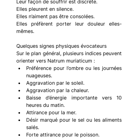
Leur façon de souffrir est discrète.
Elles pleurent en silence.
Elles n’aiment pas être consolées.
Elles préfèrent porter leur douleur elles-
mêmes.
Quelques signes physiques évocateurs
Sur le plan général, plusieurs indices peuvent 
orienter vers Natrum muriaticum :
Préférence pour l’ombre ou les journées 
nuageuses. 
Aggravation par le soleil. 
Aggravation par la chaleur. 
Baisse d’énergie importante vers 10 
heures du matin. 
Attirance pour la mer. 
Désir marqué pour le sel ou les aliments 
salés. 
Forte attirance pour le poisson. 