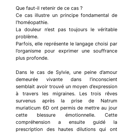
Que faut-il retenir de ce cas ?
Ce cas illustre un principe fondamental de 
l’homéopathie.
La douleur n’est pas toujours le véritable 
problème.
Parfois, elle représente le langage choisi par 
l’organisme pour exprimer une souffrance 
plus profonde.
Dans le cas de Sylvie, une peine d’amour 
demeurée vivante dans l’inconscient 
semblait avoir trouvé un moyen d’expression 
à travers les migraines. Les trois rêves 
survenus après la prise de Natrum 
muriaticum 6D ont permis de mettre au jour 
cette blessure émotionnelle. Cette 
compréhension a ensuite guidé la 
prescription des hautes dilutions qui ont 