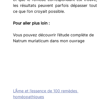
les résultats peuvent parfois dépasser tout 
ce que l’on croyait possible.
Pour aller plus loin :
Vous pouvez découvrir l’étude complète de 
Natrum muriaticum dans mon ouvrage  
L’Âme et l’essence de 100 remèdes 
homéopathiques