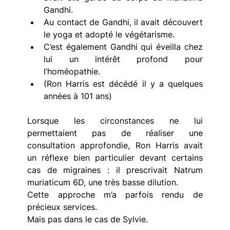
Gandhi. 
Au contact de Gandhi, il avait découvert 
le yoga et adopté le végétarisme. 
C’est également Gandhi qui éveilla chez 
lui un intérêt profond pour 
l’homéopathie. 
(Ron Harris est décédé il y a quelques 
années à 101 ans)
Lorsque les circonstances ne lui 
permettaient pas de réaliser une 
consultation approfondie, Ron Harris avait 
un réflexe bien particulier devant certains 
cas de migraines : il prescrivait Natrum 
muriaticum 6D, une très basse dilution.
Cette approche m’a parfois rendu de 
précieux services.
Mais pas dans le cas de Sylvie.