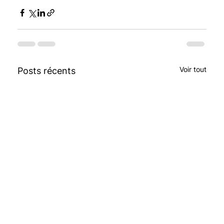
Voir tout
Posts récents