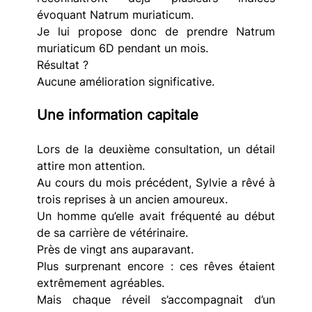
évoquant Natrum muriaticum.
Je lui propose donc de prendre Natrum 
muriaticum 6D pendant un mois.
Résultat ?
Aucune amélioration significative.
Une information capitale
Lors de la deuxième consultation, un détail 
attire mon attention.
Au cours du mois précédent, Sylvie a rêvé à 
trois reprises à un ancien amoureux.
Un homme qu’elle avait fréquenté au début 
de sa carrière de vétérinaire.
Près de vingt ans auparavant.
Plus surprenant encore : ces rêves étaient 
extrêmement agréables.
Mais chaque réveil s’accompagnait d’un 