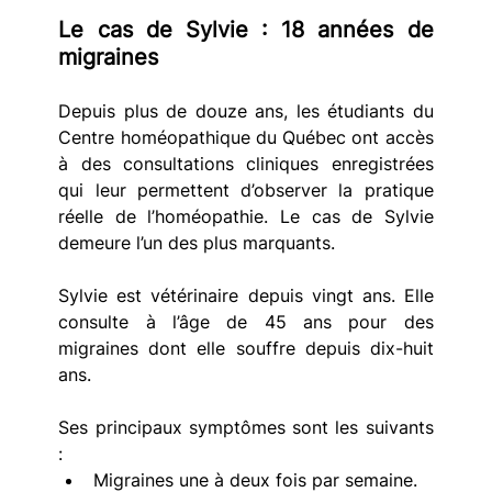
Le cas de Sylvie : 18 années de 
migraines
Depuis plus de douze ans, les étudiants du 
Centre homéopathique du Québec ont accès 
à des consultations cliniques enregistrées 
qui leur permettent d’observer la pratique 
réelle de l’homéopathie. Le cas de Sylvie 
demeure l’un des plus marquants.
Sylvie est vétérinaire depuis vingt ans. Elle 
consulte à l’âge de 45 ans pour des 
migraines dont elle souffre depuis dix-huit 
ans.
Ses principaux symptômes sont les suivants 
:
Migraines une à deux fois par semaine. 