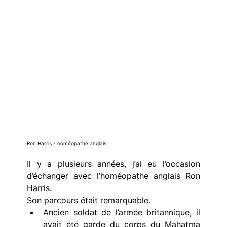
Ron Harris - 
homéopathe anglais
Il y a plusieurs années, j’ai eu l’occasion 
d’échanger avec l’homéopathe anglais Ron 
Harris.
Son parcours était remarquable.
Ancien soldat de l’armée britannique, il 
avait été garde du corps du Mahatma 